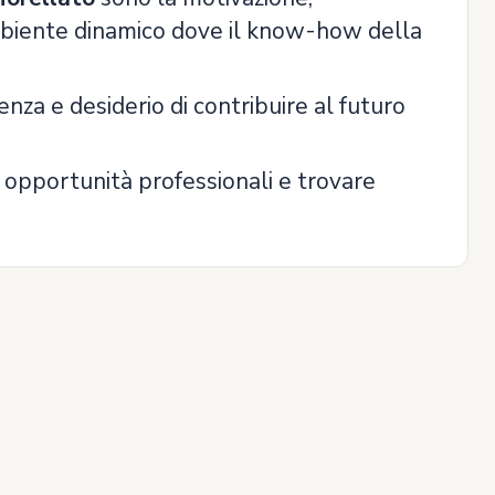
ambiente dinamico dove il know-how della
erenza e desiderio di contribuire al futuro
 opportunità professionali e trovare